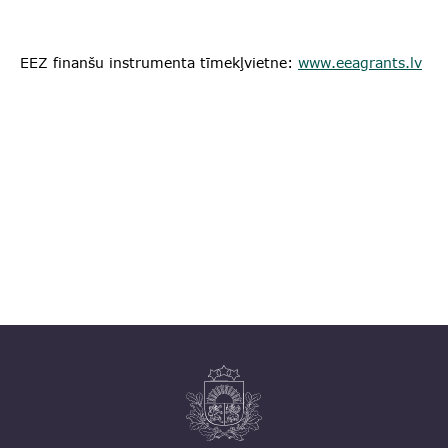
EEZ finanšu instrumenta tīmekļvietne:
www.eeagrants.lv